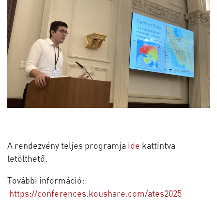
A rendezvény teljes programja
ide
kattintva
letölthető.
További információ:
https://conferences.koushare.com/ates2025