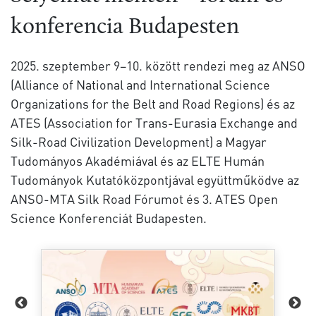
konferencia Budapesten
2025. szeptember 9–10. között rendezi meg az ANSO
(Alliance of National and International Science
Organizations for the Belt and Road Regions) és az
ATES (Association for Trans-Eurasia Exchange and
Silk-Road Civilization Development) a Magyar
Tudományos Akadémiával és az ELTE Humán
Tudományok Kutatóközpontjával együttműködve az
ANSO-MTA Silk Road Fórumot és 3. ATES Open
Science Konferenciát Budapesten.