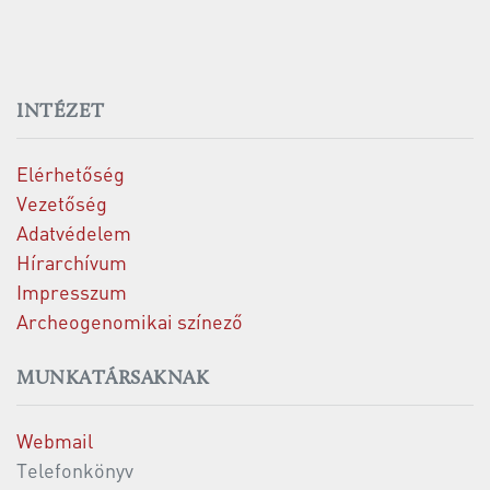
INTÉZET
Elérhetőség
Vezetőség
Adatvédelem
Hírarchívum
Impresszum
Archeogenomikai színező
MUNKATÁRSAKNAK
Webmail
Telefonkönyv