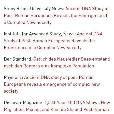
Stony Brook University News:
Ancient DNA Study of
Post-Roman Europeans Reveals the Emergence of
a Complex New Society
Institute for Acvanced Study, News:
Ancient DNA
Study of Post-Roman Europeans Reveals the
Emergence of a Complex New Society
Der Standard:
Östlich des Neusiedler Sees entstand
nach den Römern eine komplexe Population
Phys.org:
Ancient DNA study of post-Roman
Europeans reveals emergence of complex new
society
Discover Magazine:
1,500-Year-Old DNA Shows How
Migration, Mixing, and Kinship Shaped Post-Roman