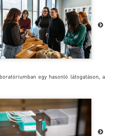
boratóriumban egy hasonló látogatáson, a