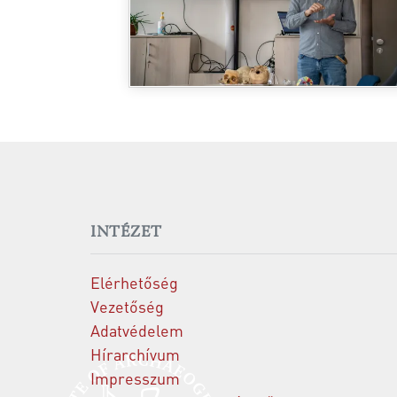
INTÉZET
Elérhetőség
Vezetőség
Adatvédelem
Hírarchívum
Impresszum